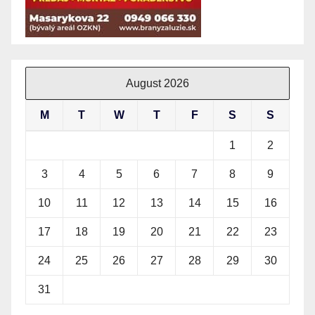
August 2026
M
T
W
T
F
S
S
1
2
3
4
5
6
7
8
9
10
11
12
13
14
15
16
17
18
19
20
21
22
23
24
25
26
27
28
29
30
31