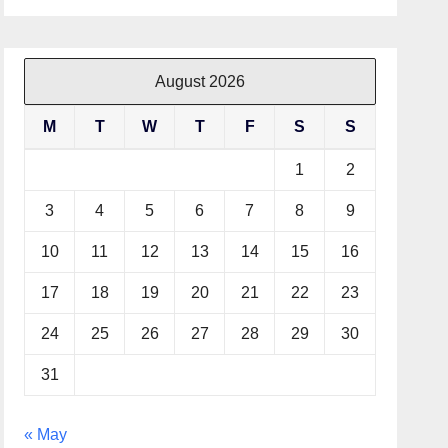
August 2026
M
T
W
T
F
S
S
1
2
3
4
5
6
7
8
9
10
11
12
13
14
15
16
17
18
19
20
21
22
23
24
25
26
27
28
29
30
31
« May