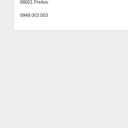
08001 Prešov
0948 003 003