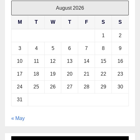
August 2026
M
T
W
T
F
S
S
1
2
3
4
5
6
7
8
9
10
11
12
13
14
15
16
17
18
19
20
21
22
23
24
25
26
27
28
29
30
31
« May