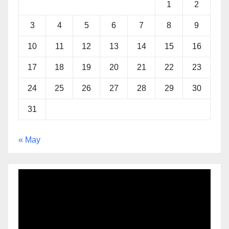
1
2
3
4
5
6
7
8
9
10
11
12
13
14
15
16
17
18
19
20
21
22
23
24
25
26
27
28
29
30
31
« May
Video
Player