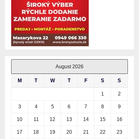
August 2026
M
T
W
T
F
S
S
1
2
3
4
5
6
7
8
9
10
11
12
13
14
15
16
17
18
19
20
21
22
23