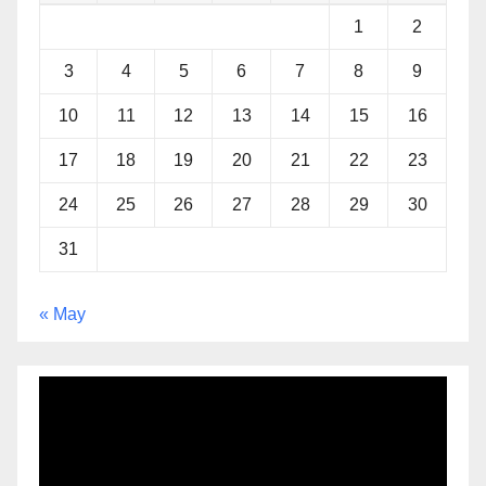
1
2
3
4
5
6
7
8
9
10
11
12
13
14
15
16
17
18
19
20
21
22
23
24
25
26
27
28
29
30
31
« May
Video
Player